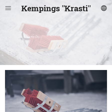
Kempings "Krasti"